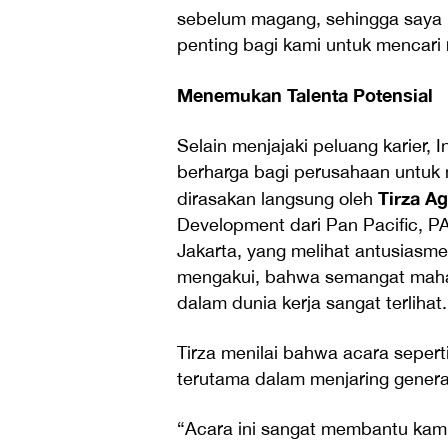
sebelum magang, sehingga saya bi
penting bagi kami untuk mencari 
Menemukan Talenta Potensial
Selain menjajaki peluang karier,
berharga bagi perusahaan untuk m
Tirza Ag
dirasakan langsung oleh
Development dari Pan Pacific,
Jakarta, yang melihat antusiasme
mengakui, bahwa semangat maha
dalam dunia kerja sangat terlihat.
Tirza menilai bahwa acara seperti
terutama dalam menjaring genera
“Acara ini sangat membantu kami