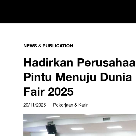
NEWS & PUBLICATION
Hadirkan Perusaha
Pintu Menuju Dunia 
Fair 2025
20/11/2025
Pekerjaan & Karir