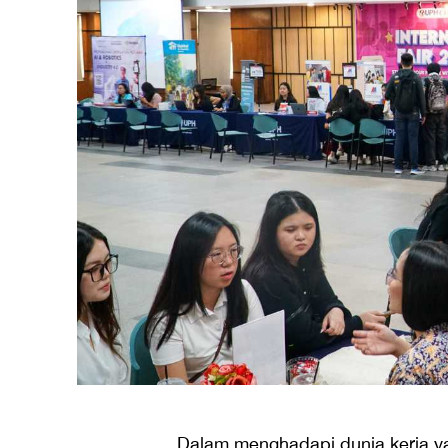
Dalam menghadapi dunia kerja ya