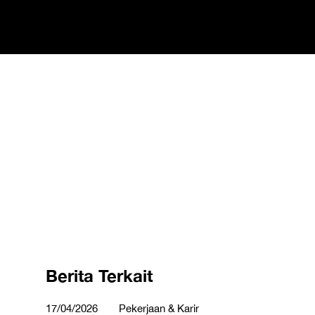
Berita Terkait
17/04/2026
Pekerjaan & Karir