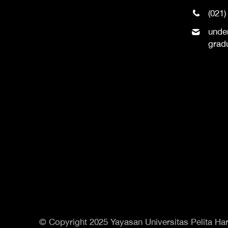
(021)
unde
grad
© Copyright 2025 Yayasan Universitas Pelita Har