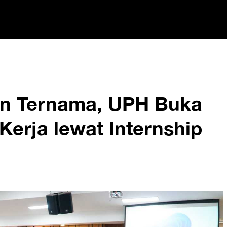
an Ternama, UPH Buka
Kerja lewat Internship