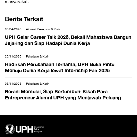
masyarakat.
Berita Terkait
06/04/2026
Alumni, Pekerjaan & Karir
UPH Gelar Career Talk 2026, Bekali Mahasiswa Bangun
Jejaring dan Siap Hadapi Dunia Kerja
20/11/2025
Pekerjaan & Karir
Hadirkan Perusahaan Ternama, UPH Buka Pintu
Menuju Dunia Kerja lewat Internship Fair 2025
05/11/2025
Pekerjaan & Karir
Berani Memulai, Siap Bertumbuh: Kisah Para
Entrepreneur Alumni UPH yang Menjawab Peluang