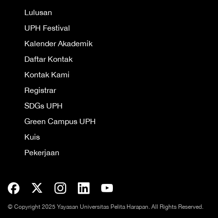
Lulusan
UPH Festival
Kalender Akademik
Daftar Kontak
Kontak Kami
Registrar
SDGs UPH
Green Campus UPH
Kuis
Pekerjaan
© Copyright 2025 Yayasan Universitas Pelita Harapan. All Rights Reserved.