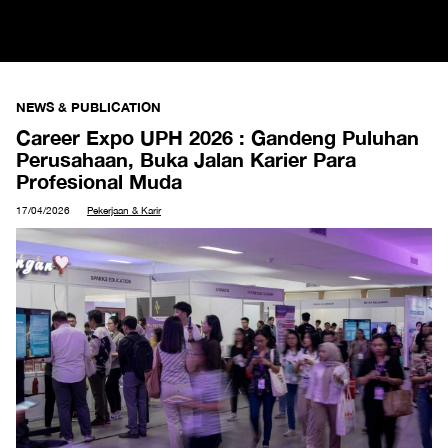
NEWS & PUBLICATION
Career Expo UPH 2026 : Gandeng Puluhan
Perusahaan, Buka Jalan Karier Para
Profesional Muda
17/04/2026
Pekerjaan & Karir