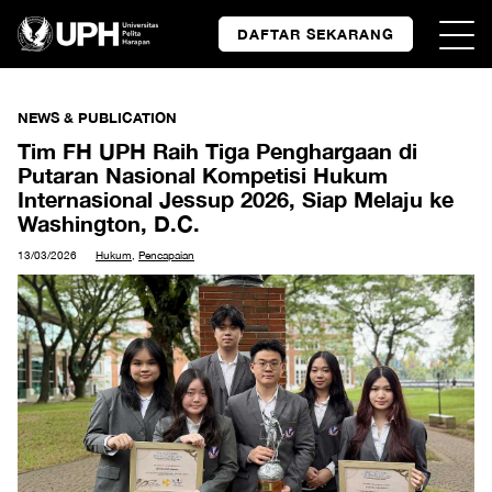
DAFTAR SEKARANG
NEWS & PUBLICATION
Tim FH UPH Raih Tiga Penghargaan di
Putaran Nasional Kompetisi Hukum
Internasional Jessup 2026, Siap Melaju ke
Washington, D.C.
13/03/2026
Hukum
,
Pencapaian