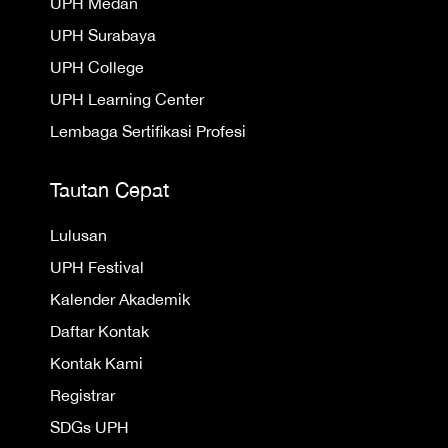
UPH Medan
UPH Surabaya
UPH College
UPH Learning Center
Lembaga Sertifikasi Profesi
Tautan Cepat
Lulusan
UPH Festival
Kalender Akademik
Daftar Kontak
Kontak Kami
Registrar
SDGs UPH