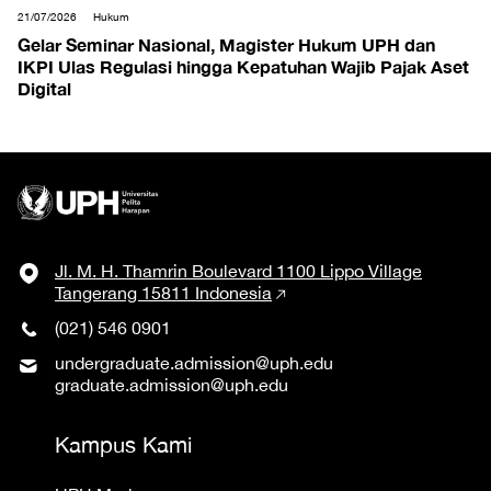
21/07/2026
Hukum
Gelar Seminar Nasional, Magister Hukum UPH dan
IKPI Ulas Regulasi hingga Kepatuhan Wajib Pajak Aset
Digital
Jl. M. H. Thamrin Boulevard 1100 Lippo Village
Tangerang 15811 Indonesia
(021) 546 0901
undergraduate.admission@uph.edu
graduate.admission@uph.edu
Kampus Kami