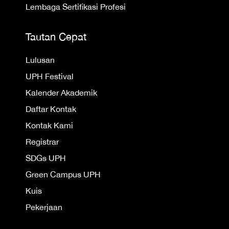
Lembaga Sertifikasi Profesi
Tautan Cepat
Lulusan
UPH Festival
Kalender Akademik
Daftar Kontak
Kontak Kami
Registrar
SDGs UPH
Green Campus UPH
Kuis
Pekerjaan