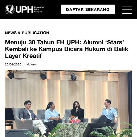
DAFTAR SEKARANG
NEWS & PUBLICATION
Menuju 30 Tahun FH UPH: Alumni ‘Stars’
Kembali ke Kampus Bicara Hukum di Balik
Layar Kreatif
20/04/2026
Hukum