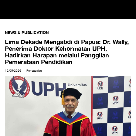
NEWS & PUBLICATION
Lima Dekade Mengabdi di Papua: Dr. Wally,
Penerima Doktor Kehormatan UPH,
Hadirkan Harapan melalui Panggilan
Pemerataan Pendidikan
19/05/2026
Pencapaian