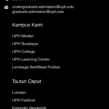
undergraduate.admission@uph.edu
graduate.admission@uph.edu
Kampus Kami
UPH Medan
UPH Surabaya
UPH College
UPH Learning Center
Lembaga Sertifikasi Profesi
Tautan Cepat
Lulusan
UPH Festival
Kalender Akademik