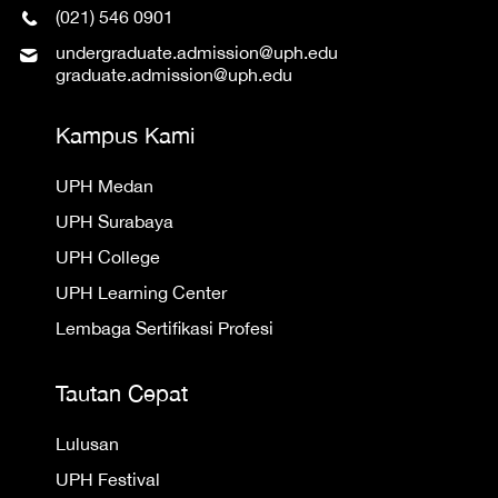
(021) 546 0901
undergraduate.admission@uph.edu
graduate.admission@uph.edu
Kampus Kami
UPH Medan
UPH Surabaya
UPH College
UPH Learning Center
Lembaga Sertifikasi Profesi
Tautan Cepat
Lulusan
UPH Festival