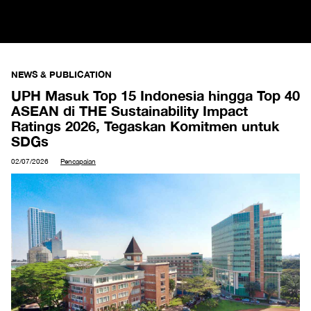
NEWS & PUBLICATION
UPH Masuk Top 15 Indonesia hingga Top 40
ASEAN di THE Sustainability Impact
Ratings 2026, Tegaskan Komitmen untuk
SDGs
02/07/2026
Pencapaian