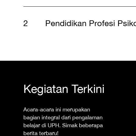
Pendidikan Profesi Psik
Kegiatan Terkini
Acara-acara ini merupakan
bagian integral dari pengalaman
belajar di UPH. Simak beberapa
berita terbaru!