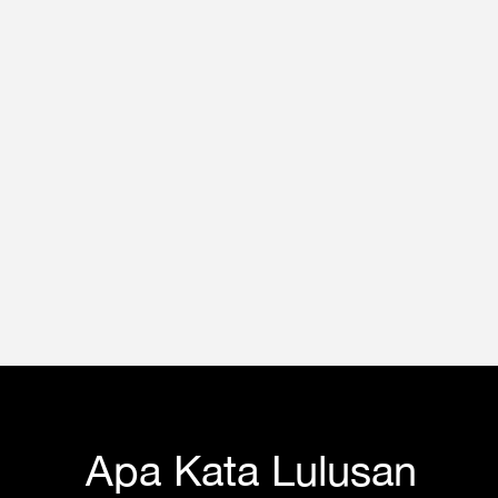
Apa Kata Lulusan