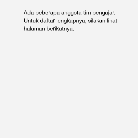
Ada beberapa anggota tim pengajar.
Untuk daftar lengkapnya, silakan lihat
halaman berikutnya.