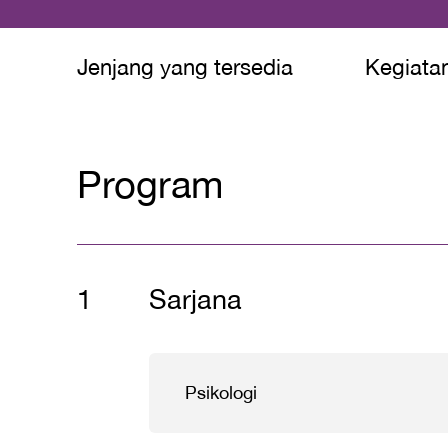
Jenjang yang tersedia
Kegiatan
Program
Sarjana
Psikologi