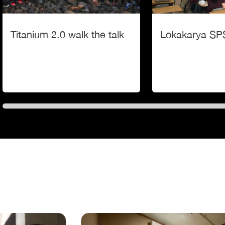
Titanium 2.0 walk the talk
Lokakarya SP