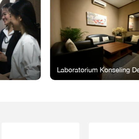
Laboratorium Konseling Dewasa