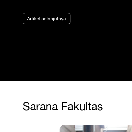
Artikel selanjutnya
Sarana Fakultas