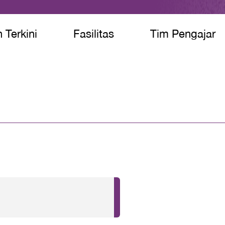
 Terkini
Fasilitas
Tim Pengajar