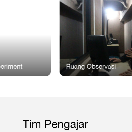
Ruang Observasi
Tim Pengajar