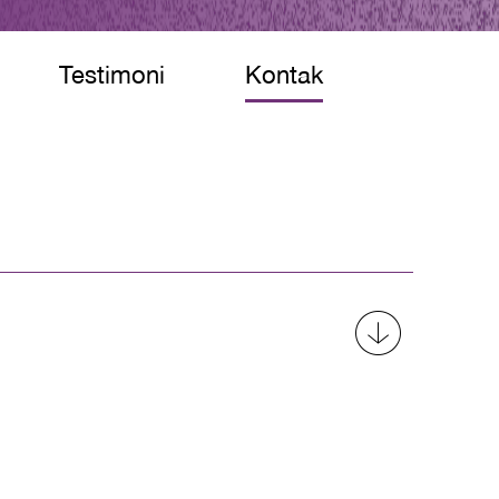
Testimoni
Kontak