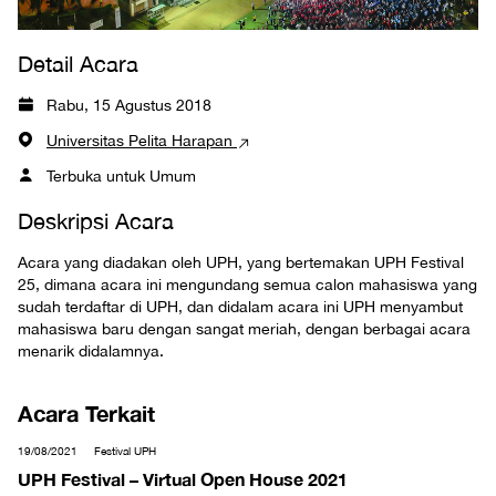
Detail Acara
Rabu, 15 Agustus 2018
Universitas Pelita Harapan
Terbuka untuk Umum
Deskripsi Acara
Acara yang diadakan oleh UPH, yang bertemakan UPH Festival
25, dimana acara ini mengundang semua calon mahasiswa yang
sudah terdaftar di UPH, dan didalam acara ini UPH menyambut
mahasiswa baru dengan sangat meriah, dengan berbagai acara
menarik didalamnya.
Acara Terkait
19/08/2021
Festival UPH
UPH Festival – Virtual Open House 2021