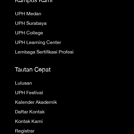
UPH Medan
UPH Surabaya
UPH College
UPH Learning Center
Lembaga Sertifikasi Profesi
Tautan Cepat
Lulusan
UPH Festival
Kalender Akademik
Daftar Kontak
Kontak Kami
Registrar