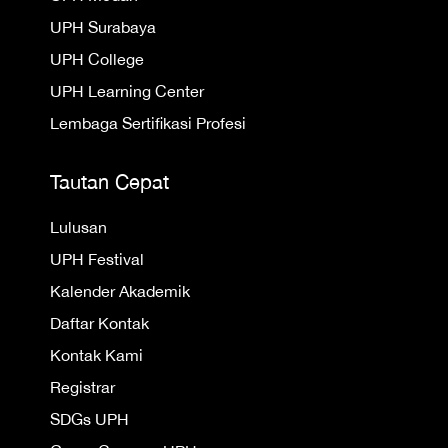
UPH Surabaya
UPH College
UPH Learning Center
Lembaga Sertifikasi Profesi
Tautan Cepat
Lulusan
UPH Festival
Kalender Akademik
Daftar Kontak
Kontak Kami
Registrar
SDGs UPH