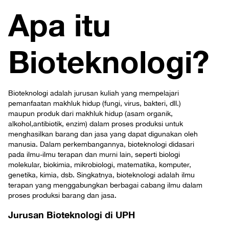
Apa itu
Bioteknologi?
Bioteknologi adalah jurusan kuliah yang mempelajari
pemanfaatan makhluk hidup (fungi, virus, bakteri, dll.)
maupun produk dari makhluk hidup (asam organik,
alkohol,antibiotik, enzim) dalam proses produksi untuk
menghasilkan barang dan jasa yang dapat digunakan oleh
manusia. Dalam perkembangannya, bioteknologi didasari
pada ilmu-ilmu terapan dan murni lain, seperti biologi
molekular, biokimia, mikrobiologi, matematika, komputer,
genetika, kimia, dsb. Singkatnya, bioteknologi adalah ilmu
terapan yang menggabungkan berbagai cabang ilmu dalam
proses produksi barang dan jasa.
Jurusan Bioteknologi di UPH