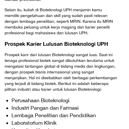
Selain itu, kuliah di Bioteknologi UPH menjamin kamu
memiliki pengetahuan dan skill yang sudah pasti relevan
dengan lembaga penelitian, seperti MRIN. Karena itu MRIN
membuka peluang untuk kerja magang dan karier peneliti
profesional bagi mahasiswa dan lulusan UPH.
Prospek Karier Lulusan Bioteknologi UPH
Prospek karir dari lulusan Bioteknologi sangat luas. Saat ini
tenaga profesional biotek sangat dibutuhkan terutama untuk
mengatasi tantangan global di bidang medis dan lingkungan,
dengan prospek bisnis internasional yang sangat
menjanjikan. Hal ini disebabkan oleh berbagai perkembangan
yang terjadi di bidang biotek. Berikut ini adalah beberapa
pilihan industri atau karier untuk lulusan Bioteknologi:
Perusahaan Bioteknologi
Industri Pangan dan Farmasi
Lembaga Penelitian dan Pendidikan
Laboratorium Klinik