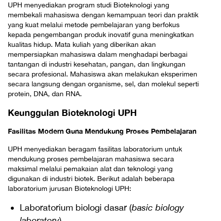
UPH menyediakan program studi Bioteknologi yang
membekali mahasiswa dengan kemampuan teori dan praktik
yang kuat melalui metode pembelajaran yang berfokus
kepada pengembangan produk inovatif guna meningkatkan
kualitas hidup. Mata kuliah yang diberikan akan
mempersiapkan mahasiswa dalam menghadapi berbagai
tantangan di industri kesehatan, pangan, dan lingkungan
secara profesional. Mahasiswa akan melakukan eksperimen
secara langsung dengan organisme, sel, dan molekul seperti
protein, DNA, dan RNA.
Keunggulan Bioteknologi UPH
Fasilitas Modern Guna Mendukung Proses Pembelajaran
UPH menyediakan beragam fasilitas laboratorium untuk
mendukung proses pembelajaran mahasiswa secara
maksimal melalui pemakaian alat dan teknologi yang
digunakan di industri biotek. Berikut adalah beberapa
laboratorium jurusan Bioteknologi UPH:
Laboratorium biologi dasar (
basic biology
laboratory
)